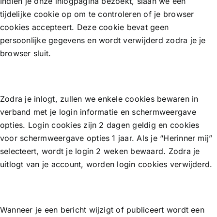
Indien je onze inlogpagina bezoekt, slaan we een
tijdelijke cookie op om te controleren of je browser
cookies accepteert. Deze cookie bevat geen
persoonlijke gegevens en wordt verwijderd zodra je je
browser sluit.
Zodra je inlogt, zullen we enkele cookies bewaren in
verband met je login informatie en schermweergave
opties. Login cookies zijn 2 dagen geldig en cookies
voor schermweergave opties 1 jaar. Als je “Herinner mij”
selecteert, wordt je login 2 weken bewaard. Zodra je
uitlogt van je account, worden login cookies verwijderd.
Wanneer je een bericht wijzigt of publiceert wordt een