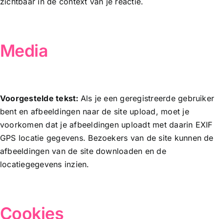
zichtbaar in de context van je reactie.
Media
Voorgestelde tekst:
Als je een geregistreerde gebruiker
bent en afbeeldingen naar de site upload, moet je
voorkomen dat je afbeeldingen uploadt met daarin EXIF
GPS locatie gegevens. Bezoekers van de site kunnen de
afbeeldingen van de site downloaden en de
locatiegegevens inzien.
Cookies