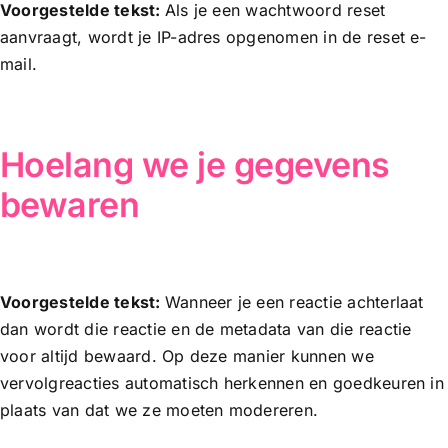
Voorgestelde tekst:
Als je een wachtwoord reset
aanvraagt, wordt je IP-adres opgenomen in de reset e-
mail.
Hoelang we je gegevens
bewaren
Voorgestelde tekst:
Wanneer je een reactie achterlaat
dan wordt die reactie en de metadata van die reactie
voor altijd bewaard. Op deze manier kunnen we
vervolgreacties automatisch herkennen en goedkeuren in
plaats van dat we ze moeten modereren.