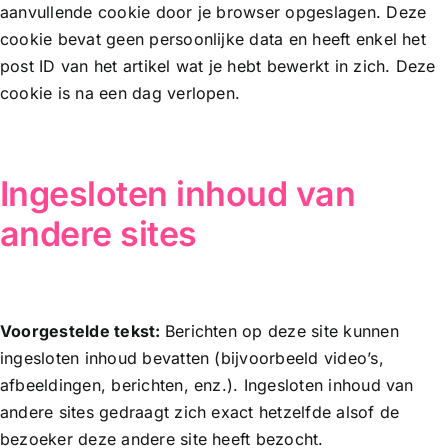
aanvullende cookie door je browser opgeslagen. Deze
cookie bevat geen persoonlijke data en heeft enkel het
post ID van het artikel wat je hebt bewerkt in zich. Deze
cookie is na een dag verlopen.
Ingesloten inhoud van
andere sites
Voorgestelde tekst:
Berichten op deze site kunnen
ingesloten inhoud bevatten (bijvoorbeeld video’s,
afbeeldingen, berichten, enz.). Ingesloten inhoud van
andere sites gedraagt zich exact hetzelfde alsof de
bezoeker deze andere site heeft bezocht.